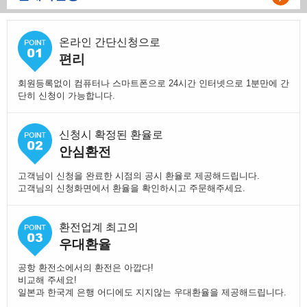
온라인 간단신청으로
편리
회원등록없이 컴퓨터나 스마트폰으로 24시간 인터넷으로 1분만에 간
단히 신청이 가능합니다.
신청시 확정된 환율로
안심환전
고객님이 신청을 완료한 시점의 공시 환율로 제공해드립니다.
고객님의 신청화면에서 환율을 확인하시고 주문해주세요.
환전업계 최고의
우대환율
공항 환전소에서의 환전은 아깝다!
비교해 주세요!
일본과 한국계 은행 어디에도 지지않는 우대환율을 제공해드립니다.