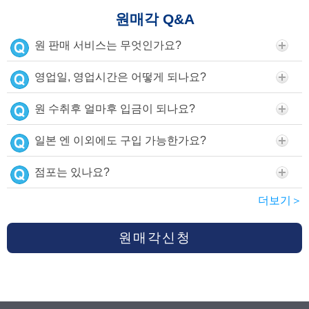
원매각 Q&A
원 판매 서비스는 무엇인가요?
영업일, 영업시간은 어떻게 되나요?
원 수취후 얼마후 입금이 되나요?
일본 엔 이외에도 구입 가능한가요?
점포는 있나요?
더보기＞
원매각신청