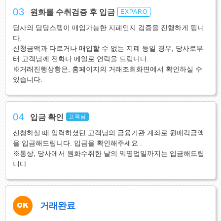
03
원화를 수취검증 후 입금
EXPARO
당사의 담당스텝이 매입가능한 지폐인지 검증을 진행하게 됩니
다.
신청금액과 다르거나 매입할 수 없는 지폐 등일 경우, 당사로부
터 고객님께 전화나 메일로 연락을 드립니다.
※거래진행상황은, 홈페이지의 거래조회화면에서 확인하실 수
있습니다.
04
입금 확인
고객님
신청하실 때 입력하셨던 고객님의 금융기관 계좌로 원매각금액
을 입금해드립니다. 입금을 확인해주세요 .
※통상, 당사에서 원화수취한 날의 익영업일까지는 입금해드립
니다.
거래완료