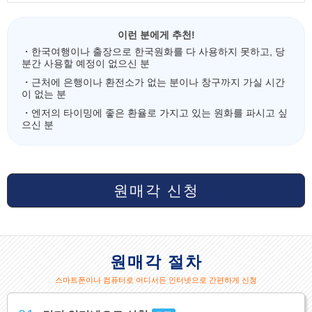
이런 분에게 추천!
・한국여행이나 출장으로 한국원화를 다 사용하지 못하고, 당
분간 사용할 예정이 없으신 분
・근처에 은행이나 환전소가 없는 분이나 창구까지 가실 시간
이 없는 분
・엔저의 타이밍에 좋은 환율로 가지고 있는 원화를 파시고 싶
으신 분
원매각 신청
원매각 절차
스마트폰이나 컴퓨터로 어디서든 인터넷으로 간편하게 신청