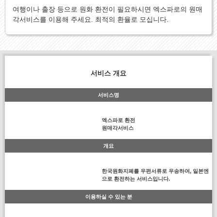
여행이나 출장 등으로 원화 환전이 필요하시면 엑스파로의 원매
각서비스를 이용해 주세요. 최적의 환율로 모십니다.
서비스 개요
서비스명
엑스파로 환전
원매각서비스
개요
한국원화지폐를 우편서류로 우송하여, 일본엔
으로 환전하는 서비스입니다.
이용하실 수 있는 분