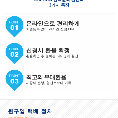
3가지 특징
온라인으로 편리하게
회원등록 없이 24시간 신청 OK!
신청시 환율 확정
환율확인 후 원하는 타이밍에 환전
최고의 우대환율
시중의 은행, 환전소보다 이득!
원구입 택배 절차