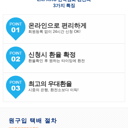
3가지 특징
온라인으로 편리하게
회원등록 없이 24시간 신청 OK!
신청시 환율 확정
환율확인 후 원하는 타이밍에 환전
최고의 우대환율
시중의 은행, 환전소보다 이득!
원구입 택배 절차