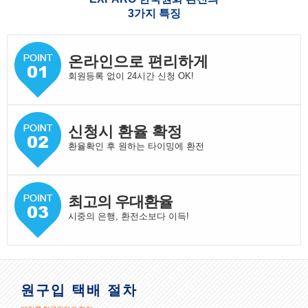
3가지 특징
온라인으로 편리하게
회원등록 없이 24시간 신청 OK!
신청시 환율 확정
환율확인 후 원하는 타이밍에 환전
최고의 우대환율
시중의 은행, 환전소보다 이득!
원구입 택배 절차