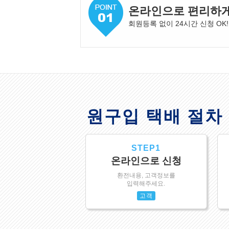
온라인으로 편리하
회원등록 없이 24시간 신청 OK!
원구입 택배 절차
STEP1
온라인으로 신청
환전내용, 고객정보를
입력해주세요.
고객