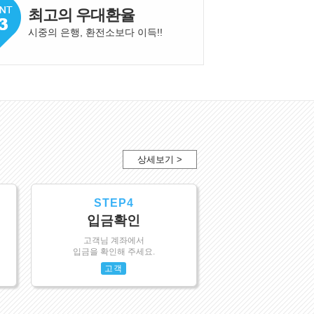
최고의 우대환율
시중의 은행, 환전소보다 이득!
!
상세보기 >
STEP4
입금확인
고객님 계좌에서
입금을 확인해 주세요.
고객