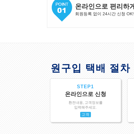
온라인으로 편리하
회원등록 없이 24시간 신청 OK!
원구입 택배 절차
STEP1
온라인으로 신청
환전내용, 고객정보를
입력해주세요.
고객