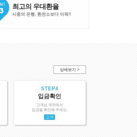
최고의 우대환율
시중의 은행, 환전소보다 이득!
!
상세보기 >
STEP4
입금확인
고객님 계좌에서
입금을 확인해 주세요.
고객