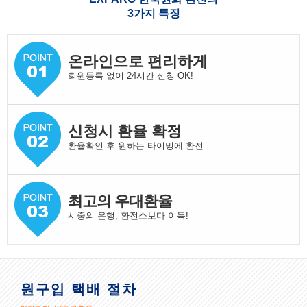
3가지 특징
온라인으로 편리하게
회원등록 없이 24시간 신청 OK!
신청시 환율 확정
환율확인 후 원하는 타이밍에 환전
최고의 우대환율
시중의 은행, 환전소보다 이득!
원구입 택배 절차