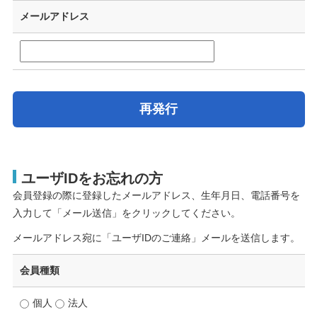
メールアドレス
再発行
ユーザIDをお忘れの方
会員登録の際に登録したメールアドレス、生年月日、電話番号を
入力して「メール送信」をクリックしてください。
メールアドレス宛に「ユーザIDのご連絡」メールを送信します。
会員種類
個人
法人