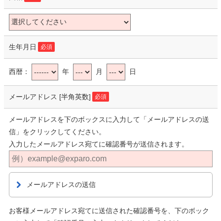
生年月日
必須
西暦：
年
月
日
メールアドレス
[半角英数]
必須
メールアドレスを下のボックスに入力して「メールアドレスの送
信」をクリックしてください。
入力したメールアドレス宛てに確認番号が送信されます。
メールアドレスの送信
お客様メールアドレス宛てに送信された確認番号を、下のボック