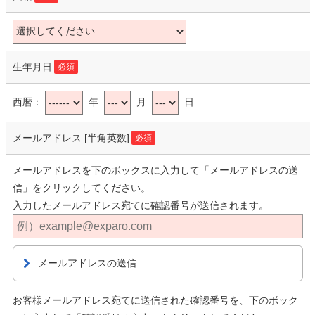
生年月日
必須
西暦：
年
月
日
メールアドレス
[半角英数]
必須
メールアドレスを下のボックスに入力して「メールアドレスの送
信」をクリックしてください。
入力したメールアドレス宛てに確認番号が送信されます。
メールアドレスの送信
お客様メールアドレス宛てに送信された確認番号を、下のボック