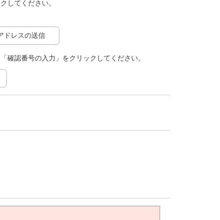
ックしてください。
アドレスの送信
て「確認番号の入力」をクリックしてください。