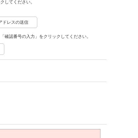
ックしてください。
アドレスの送信
て「確認番号の入力」をクリックしてください。