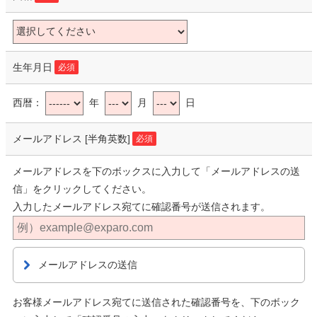
生年月日
必須
西暦：
年
月
日
メールアドレス
[半角英数]
必須
メールアドレスを下のボックスに入力して「メールアドレスの送
信」をクリックしてください。
入力したメールアドレス宛てに確認番号が送信されます。
メールアドレスの送信
お客様メールアドレス宛てに送信された確認番号を、下のボック