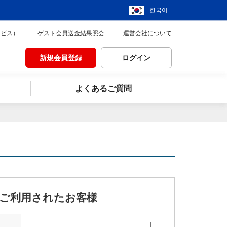
한국어
ービス）
ゲスト会員送金結果照会
運営会社について
新規会員登録
ログイン
よくあるご質問
ご利用されたお客様