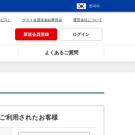
한국어
ービス）
ゲスト会員送金結果照会
運営会社について
新規会員登録
ログイン
よくあるご質問
ご利用されたお客様