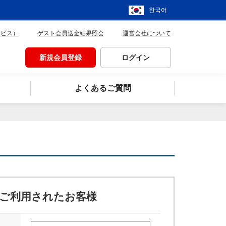
한국어
ービス）
ゲスト会員送金結果照会
運営会社について
新規会員登録
ログイン
よくあるご質問
ご利用されたお客様