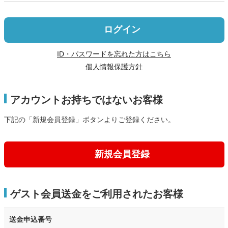
ログイン
ID・パスワードを忘れた方はこちら
個人情報保護方針
アカウントお持ちではないお客様
下記の「新規会員登録」ボタンよりご登録ください。
新規会員登録
ゲスト会員送金をご利用されたお客様
送金申込番号