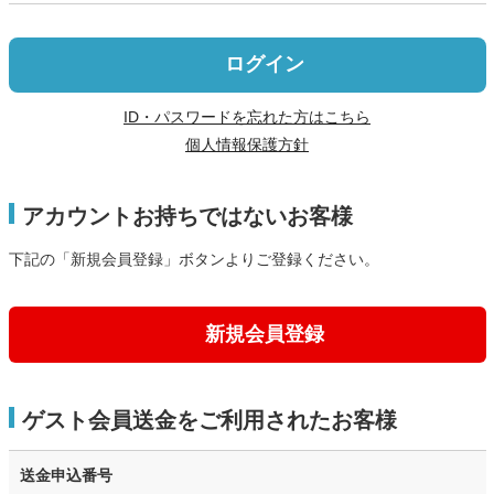
ログイン
ID・パスワードを忘れた方はこちら
個人情報保護方針
アカウントお持ちではないお客様
下記の「新規会員登録」ボタンよりご登録ください。
新規会員登録
ゲスト会員送金をご利用されたお客様
送金申込番号