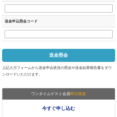
送金申込照会コード
送金照会
上記入力フォームから送金申込状況の照会や送金結果報告書をダウ
ンロードいただけます。
ワンタイムゲスト会員
即日発送
今すぐ申し込む