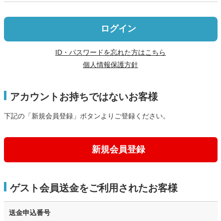
ログイン
ID・パスワードを忘れた方はこちら
個人情報保護方針
アカウントお持ちではないお客様
下記の「新規会員登録」ボタンよりご登録ください。
新規会員登録
ゲスト会員送金をご利用されたお客様
送金申込番号