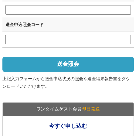
送金申込照会コード
送金照会
上記入力フォームから送金申込状況の照会や送金結果報告書をダウ
ンロードいただけます。
ワンタイムゲスト会員
即日発送
今すぐ申し込む