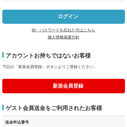
ログイン
ID・パスワードを忘れた方はこちら
個人情報保護方針
アカウントお持ちではないお客様
下記の「新規会員登録」ボタンよりご登録ください。
新規会員登録
ゲスト会員送金をご利用されたお客様
送金申込番号