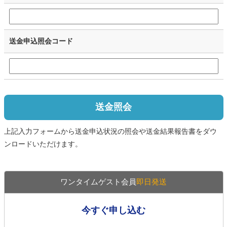
送金申込照会コード
送金照会
上記入力フォームから送金申込状況の照会や送金結果報告書をダウ
ンロードいただけます。
ワンタイムゲスト会員
即日発送
今すぐ申し込む