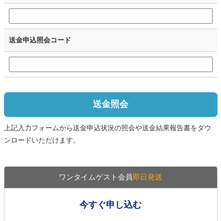
送金申込照会コード
送金照会
上記入力フォームから送金申込状況の照会や送金結果報告書をダウ
ンロードいただけます。
ワンタイムゲスト会員
即日発送
今すぐ申し込む