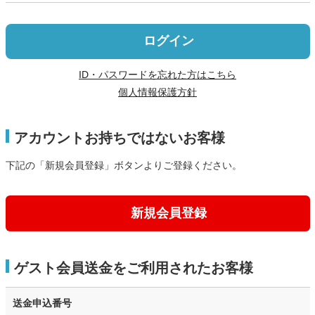
ログイン
ID・パスワードを忘れた方はこちら
個人情報保護方針
アカウントお持ちではないお客様
下記の「新規会員登録」ボタンよりご登録ください。
新規会員登録
ゲスト会員送金をご利用されたお客様
送金申込番号