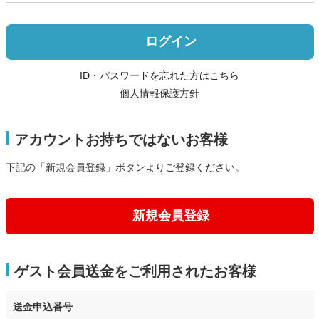
ログイン
ID・パスワードを忘れた方はこちら
個人情報保護方針
アカウントお持ちではないお客様
下記の「新規会員登録」ボタンよりご登録ください。
新規会員登録
ゲスト会員送金をご利用されたお客様
送金申込番号