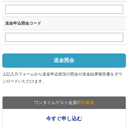
送金申込照会コード
送金照会
上記入力フォームから送金申込状況の照会や送金結果報告書をダウ
ンロードいただけます。
ワンタイムゲスト会員
即日発送
今すぐ申し込む