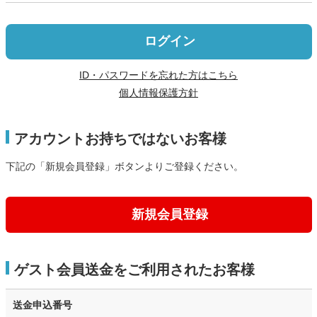
ログイン
ID・パスワードを忘れた方はこちら
個人情報保護方針
アカウントお持ちではないお客様
下記の「新規会員登録」ボタンよりご登録ください。
新規会員登録
ゲスト会員送金をご利用されたお客様
送金申込番号