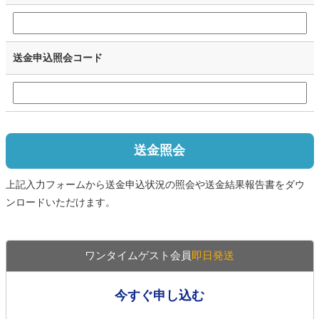
送金申込照会コード
送金照会
上記入力フォームから送金申込状況の照会や送金結果報告書をダウ
ンロードいただけます。
ワンタイムゲスト会員
即日発送
今すぐ申し込む