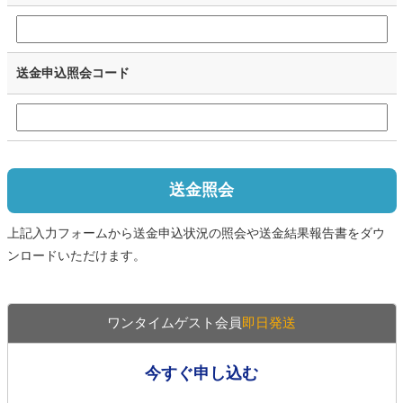
送金申込照会コード
送金照会
上記入力フォームから送金申込状況の照会や送金結果報告書をダウ
ンロードいただけます。
ワンタイムゲスト会員
即日発送
今すぐ申し込む