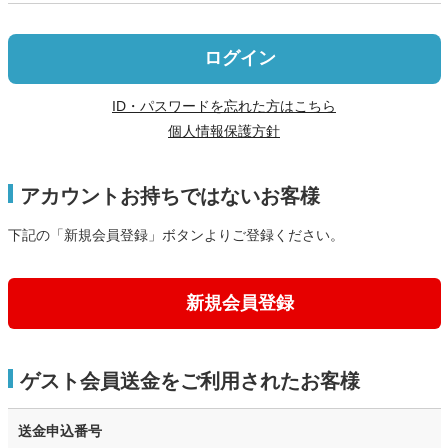
ログイン
ID・パスワードを忘れた方はこちら
個人情報保護方針
アカウントお持ちではないお客様
下記の「新規会員登録」ボタンよりご登録ください。
新規会員登録
ゲスト会員送金をご利用されたお客様
送金申込番号