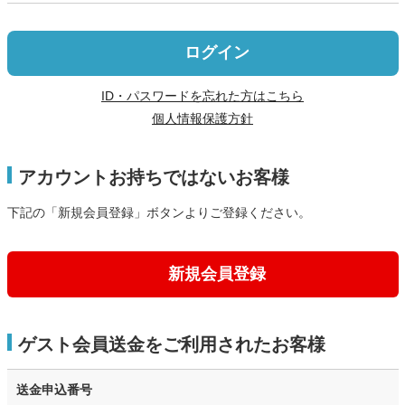
ログイン
ID・パスワードを忘れた方はこちら
個人情報保護方針
アカウントお持ちではないお客様
下記の「新規会員登録」ボタンよりご登録ください。
新規会員登録
ゲスト会員送金をご利用されたお客様
送金申込番号