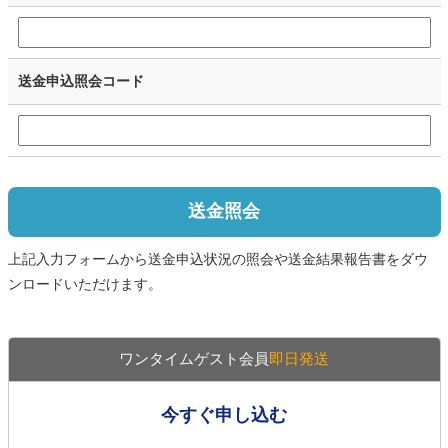
送金申込照会コード
送金照会
上記入力フォームから送金申込状況の照会や送金結果報告書をダウ
ンロードいただけます。
ワンタイムゲスト会員
即日発送
今すぐ申し込む