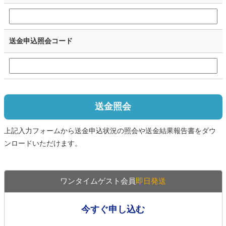
送金申込照会コード
送金照会
上記入力フォームから送金申込状況の照会や送金結果報告書をダウ
ンロードいただけます。
ワンタイムゲスト会員
即日発送
今すぐ申し込む