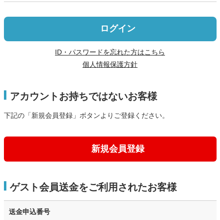
ログイン
ID・パスワードを忘れた方はこちら
個人情報保護方針
アカウントお持ちではないお客様
下記の「新規会員登録」ボタンよりご登録ください。
新規会員登録
ゲスト会員送金をご利用されたお客様
送金申込番号