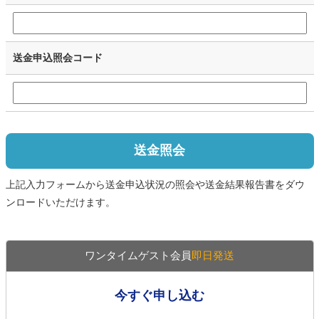
送金申込照会コード
送金照会
上記入力フォームから送金申込状況の照会や送金結果報告書をダウ
ンロードいただけます。
ワンタイムゲスト会員
即日発送
今すぐ申し込む