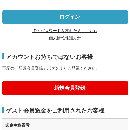
ログイン
ID・パスワードを忘れた方はこちら
個人情報保護方針
アカウントお持ちではないお客様
下記の「新規会員登録」ボタンよりご登録ください。
新規会員登録
ゲスト会員送金をご利用されたお客様
送金申込番号