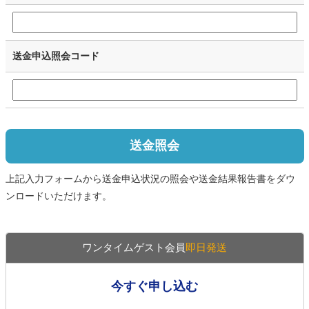
送金申込照会コード
送金照会
上記入力フォームから送金申込状況の照会や送金結果報告書をダウ
ンロードいただけます。
ワンタイムゲスト会員
即日発送
今すぐ申し込む