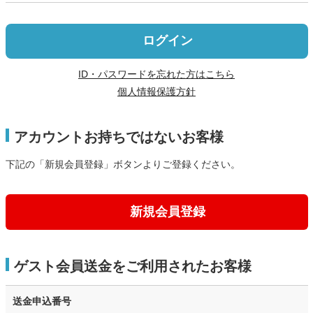
ログイン
ID・パスワードを忘れた方はこちら
個人情報保護方針
アカウントお持ちではないお客様
下記の「新規会員登録」ボタンよりご登録ください。
新規会員登録
ゲスト会員送金をご利用されたお客様
送金申込番号