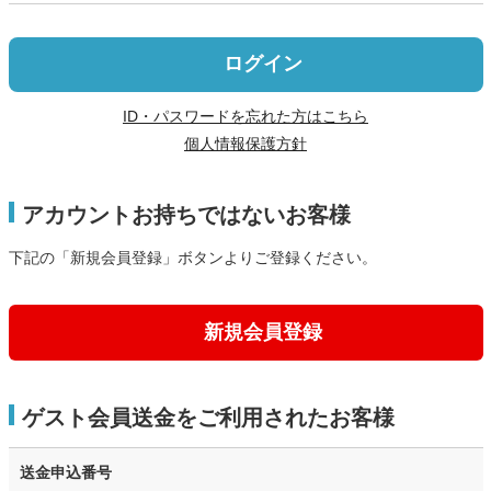
ログイン
ID・パスワードを忘れた方はこちら
個人情報保護方針
アカウントお持ちではないお客様
下記の「新規会員登録」ボタンよりご登録ください。
新規会員登録
ゲスト会員送金をご利用されたお客様
送金申込番号