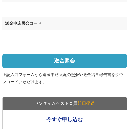
送金申込照会コード
送金照会
上記入力フォームから送金申込状況の照会や送金結果報告書をダウ
ンロードいただけます。
ワンタイムゲスト会員
即日発送
今すぐ申し込む