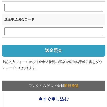
送金申込照会コード
送金照会
上記入力フォームから送金申込状況の照会や送金結果報告書をダウ
ンロードいただけます。
ワンタイムゲスト会員
即日発送
今すぐ申し込む