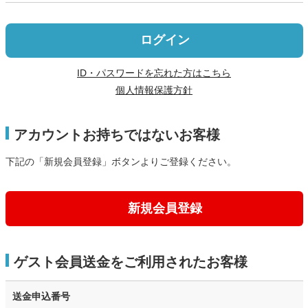
ログイン
ID・パスワードを忘れた方はこちら
個人情報保護方針
アカウントお持ちではないお客様
下記の「新規会員登録」ボタンよりご登録ください。
新規会員登録
ゲスト会員送金をご利用されたお客様
送金申込番号