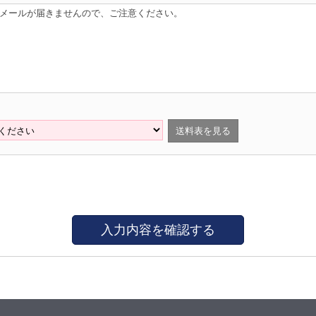
はメールが届きませんので、ご注意ください。
送料表を見る
入力内容を確認する