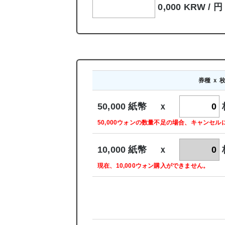
0,000 KRW /
円
券種 ｘ 
50,000 紙幣 ｘ
50,000ウォンの数量不足の場合、キャンセ
10,000 紙幣 ｘ
現在、10,000ウォン購入ができません。