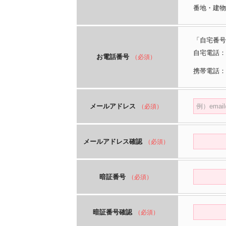
番地・建物
「自宅番号
自宅電話：
お電話番号
（必須）
携帯電話：
メールアドレス
（必須）
メールアドレス確認
（必須）
暗証番号
（必須）
暗証番号確認
（必須）