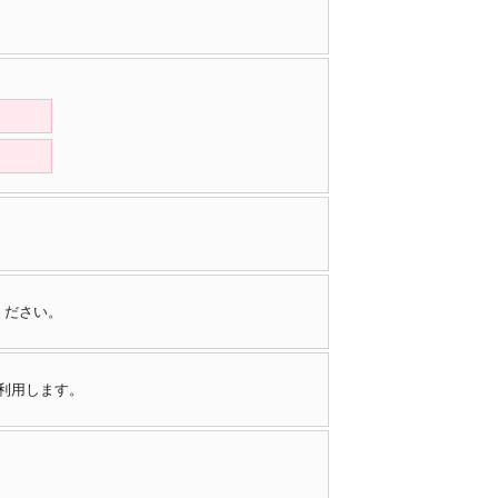
ください。
で利用します。