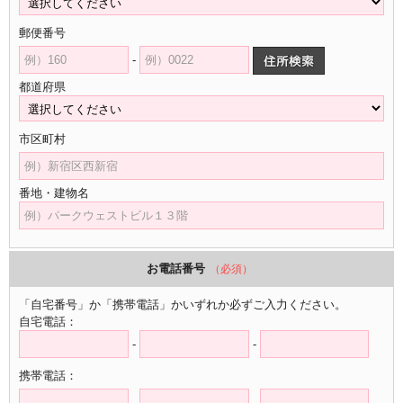
郵便番号
-
都道府県
市区町村
番地・建物名
お電話番号
（必須）
「自宅番号」か「携帯電話」かいずれか必ずご入力ください。
自宅電話：
-
-
携帯電話：
-
-