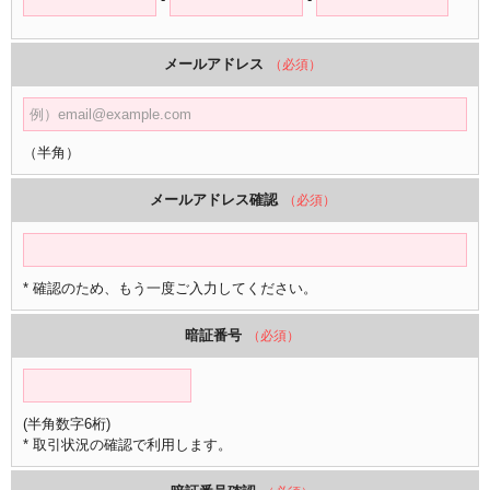
メールアドレス
（必須）
（半角）
メールアドレス確認
（必須）
* 確認のため、もう一度ご入力してください。
暗証番号
（必須）
(半角数字6桁)
* 取引状況の確認で利用します。