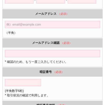
メールアドレス
（必須）
（半角）
メールアドレス確認
（必須）
* 確認のため、もう一度ご入力してください。
暗証番号
（必須）
(半角数字6桁)
* 取引状況の確認で利用します。