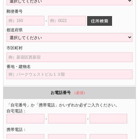
郵便番号
-
都道府県
市区町村
番地・建物名
お電話番号
（必須）
「自宅番号」か「携帯電話」かいずれか必ずご入力ください。
自宅電話：
-
-
携帯電話：
-
-