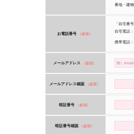
番地・建物
「自宅番号
自宅電話：
お電話番号
（必須）
携帯電話：
メールアドレス
（必須）
メールアドレス確認
（必須）
暗証番号
（必須）
暗証番号確認
（必須）