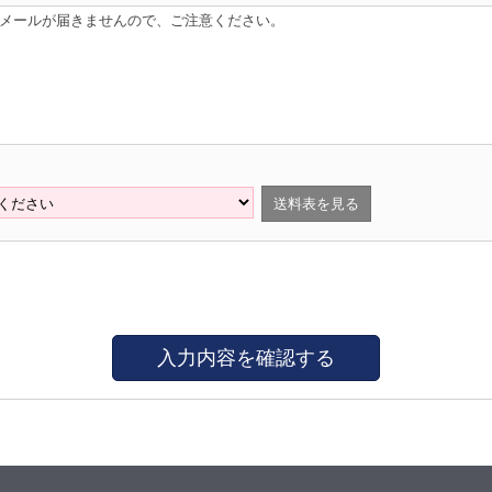
はメールが届きませんので、ご注意ください。
送料表を見る
入力内容を確認する