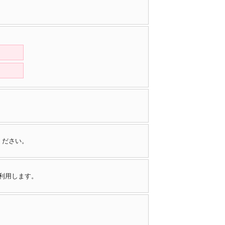
ください。
で利用します。