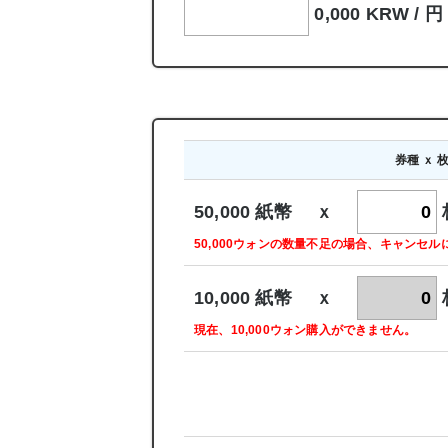
0,000 KRW /
円
券種 ｘ 
50,000 紙幣 ｘ
50,000ウォンの数量不足の場合、キャンセ
10,000 紙幣 ｘ
現在、10,000ウォン購入ができません。