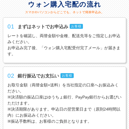
ウォン購入宅配の流れ
スマホやパソコンからどこでも、ネットで簡単申込み。
01
まずはネットでお申込み
お客様
レートを確認し、両替金額や金種、配送先等をご指定しお申込
みください。
お申込み完了後、「ウォン購入宅配受付完了メール」が届きま
す。
02
銀行振込でお支払い
お客様
お取引金額（両替金額+送料）を当社指定の口座へお振込みく
ださい。
※決済額の振込口座はゆうちょ銀行、PayPay銀行からお選びい
ただけます。
※決済期限があります。申込日の翌営業日まで（原則24時間以
内）にお振込みください。
※振込手数料は、お客様のご負担となります。