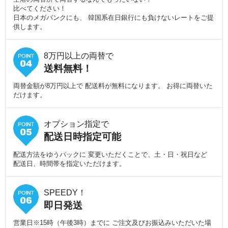
比べてください！
日本のメガバンクにも、 韓国系在日銀行にも負けないレートをご提
供します。
8万円以上の両替で
送料無料！
両替金額が8万円以上で 配送料が無料になります。 お得に両替いた
だけます。
オプション指定で
配送日時指定可能
配送方法をゆうパックに 変更いただくことで、土・日・祝日など
配送日、時間帯を指定いただけます。
SPEEDY！
即日発送
営業日※15時（午後3時）までに ご注文及びお振込みいただいた場