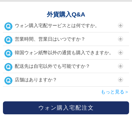
外貨購入Q&A
ウォン購入宅配サービスとは何ですか。
営業時間、営業日はいつですか？
韓国ウォン紙幣以外の通貨も購入できますか。
配送先は自宅以外でも可能ですか？
店舗はありますか？
もっと見る＞
ウォン購入宅配注文