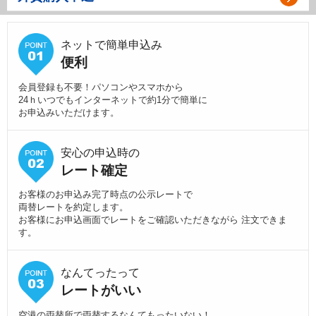
ネットで簡単申込み
便利
会員登録も不要！パソコンやスマホから
24ｈいつでもインターネットで約1分で簡単に
お申込みいただけます。
安心の申込時の
レート確定
お客様のお申込み完了時点の公示レートで
両替レートを約定します。
お客様にお申込画面でレートをご確認いただきながら 注文できま
す。
なんてったって
レートがいい
空港の両替所で両替するなんてもったいない！