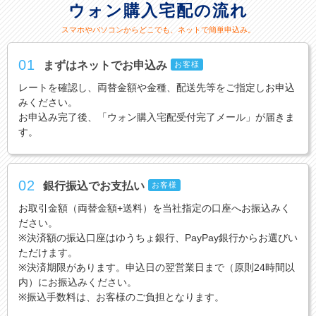
ウォン購入宅配の流れ
スマホやパソコンからどこでも、ネットで簡単申込み。
01
まずはネットでお申込み
お客様
レートを確認し、両替金額や金種、配送先等をご指定しお申込
みください。
お申込み完了後、「ウォン購入宅配受付完了メール」が届きま
す。
02
銀行振込でお支払い
お客様
お取引金額（両替金額+送料）を当社指定の口座へお振込みく
ださい。
※決済額の振込口座はゆうちょ銀行、PayPay銀行からお選びい
ただけます。
※決済期限があります。申込日の翌営業日まで（原則24時間以
内）にお振込みください。
※振込手数料は、お客様のご負担となります。