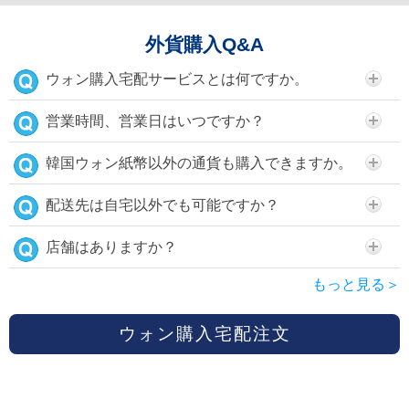
外貨購入Q&A
ウォン購入宅配サービスとは何ですか。
営業時間、営業日はいつですか？
韓国ウォン紙幣以外の通貨も購入できますか。
配送先は自宅以外でも可能ですか？
店舗はありますか？
もっと見る＞
ウォン購入宅配注文