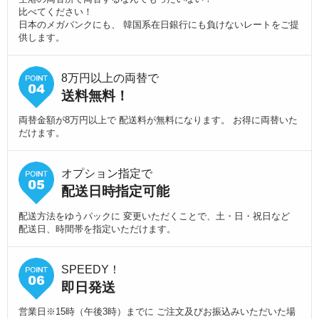
比べてください！
日本のメガバンクにも、 韓国系在日銀行にも負けないレートをご提
供します。
8万円以上の両替で
送料無料！
両替金額が8万円以上で 配送料が無料になります。 お得に両替いた
だけます。
オプション指定で
配送日時指定可能
配送方法をゆうパックに 変更いただくことで、土・日・祝日など
配送日、時間帯を指定いただけます。
SPEEDY！
即日発送
営業日※15時（午後3時）までに ご注文及びお振込みいただいた場