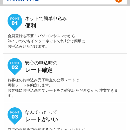
ネットで簡単申込み
便利
会員登録も不要！パソコンやスマホから
24ｈいつでもインターネットで約1分で簡単に
お申込みいただけます。
安心の申込時の
レート確定
お客様のお申込み完了時点の公示レートで
両替レートを約定します。
お客様にお申込画面でレートをご確認いただきながら 注文できま
す。
なんてったって
レートがいい
空港の両替所で両替するなんてもったいない！