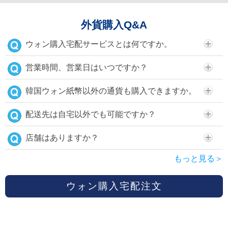
外貨購入Q&A
ウォン購入宅配サービスとは何ですか。
営業時間、営業日はいつですか？
韓国ウォン紙幣以外の通貨も購入できますか。
配送先は自宅以外でも可能ですか？
店舗はありますか？
もっと見る＞
ウォン購入宅配注文