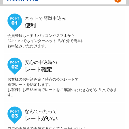
ネットで簡単申込み
便利
会員登録も不要！パソコンやスマホから
24ｈいつでもインターネットで約1分で簡単に
お申込みいただけます。
安心の申込時の
レート確定
お客様のお申込み完了時点の公示レートで
両替レートを約定します。
お客様にお申込画面でレートをご確認いただきながら 注文できま
す。
なんてったって
レートがいい
空港の両替所で両替するなんてもったいない！