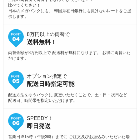
比べてください！
日本のメガバンクにも、 韓国系在日銀行にも負けないレートをご提
供します。
8万円以上の両替で
送料無料！
両替金額が8万円以上で 配送料が無料になります。 お得に両替いた
だけます。
オプション指定で
配送日時指定可能
配送方法をゆうパックに 変更いただくことで、土・日・祝日など
配送日、時間帯を指定いただけます。
SPEEDY！
即日発送
営業日※15時（午後3時）までに ご注文及びお振込みいただいた場