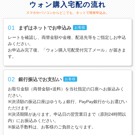
ウォン購入宅配の流れ
スマホやパソコンからどこでも、ネットで簡単申込み。
01
まずはネットでお申込み
お客様
レートを確認し、両替金額や金種、配送先等をご指定しお申込
みください。
お申込み完了後、「ウォン購入宅配受付完了メール」が届きま
す。
02
銀行振込でお支払い
お客様
お取引金額（両替金額+送料）を当社指定の口座へお振込みく
ださい。
※決済額の振込口座はゆうちょ銀行、PayPay銀行からお選びい
ただけます。
※決済期限があります。申込日の翌営業日まで（原則24時間以
内）にお振込みください。
※振込手数料は、お客様のご負担となります。