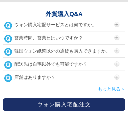
外貨購入Q&A
ウォン購入宅配サービスとは何ですか。
営業時間、営業日はいつですか？
韓国ウォン紙幣以外の通貨も購入できますか。
配送先は自宅以外でも可能ですか？
店舗はありますか？
もっと見る＞
ウォン購入宅配注文