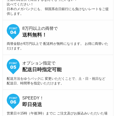
比べてください！
日本のメガバンクにも、 韓国系在日銀行にも負けないレートをご提
供します。
8万円以上の両替で
送料無料！
両替金額が8万円以上で 配送料が無料になります。 お得に両替いた
だけます。
オプション指定で
配送日時指定可能
配送方法をゆうパックに 変更いただくことで、土・日・祝日など
配送日、時間帯を指定いただけます。
SPEEDY！
即日発送
営業日※15時（午後3時）までに ご注文及びお振込みいただいた場