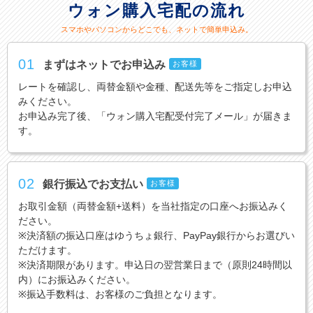
ウォン購入宅配の流れ
スマホやパソコンからどこでも、ネットで簡単申込み。
01
まずはネットでお申込み
お客様
レートを確認し、両替金額や金種、配送先等をご指定しお申込
みください。
お申込み完了後、「ウォン購入宅配受付完了メール」が届きま
す。
02
銀行振込でお支払い
お客様
お取引金額（両替金額+送料）を当社指定の口座へお振込みく
ださい。
※決済額の振込口座はゆうちょ銀行、PayPay銀行からお選びい
ただけます。
※決済期限があります。申込日の翌営業日まで（原則24時間以
内）にお振込みください。
※振込手数料は、お客様のご負担となります。