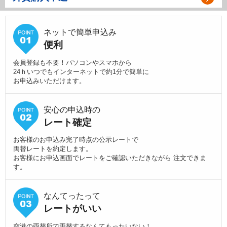
ネットで簡単申込み
便利
会員登録も不要！パソコンやスマホから
24ｈいつでもインターネットで約1分で簡単に
お申込みいただけます。
安心の申込時の
レート確定
お客様のお申込み完了時点の公示レートで
両替レートを約定します。
お客様にお申込画面でレートをご確認いただきながら 注文できま
す。
なんてったって
レートがいい
空港の両替所で両替するなんてもったいない！