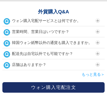
外貨購入Q&A
ウォン購入宅配サービスとは何ですか。
営業時間、営業日はいつですか？
韓国ウォン紙幣以外の通貨も購入できますか。
配送先は自宅以外でも可能ですか？
店舗はありますか？
もっと見る＞
ウォン購入宅配注文