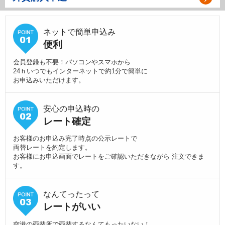
ネットで簡単申込み
便利
会員登録も不要！パソコンやスマホから
24ｈいつでもインターネットで約1分で簡単に
お申込みいただけます。
安心の申込時の
レート確定
お客様のお申込み完了時点の公示レートで
両替レートを約定します。
お客様にお申込画面でレートをご確認いただきながら 注文できま
す。
なんてったって
レートがいい
空港の両替所で両替するなんてもったいない！