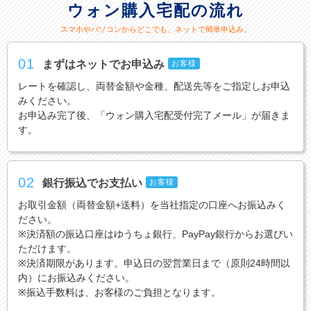
ウォン購入宅配の流れ
スマホやパソコンからどこでも、ネットで簡単申込み。
01
まずはネットでお申込み
お客様
レートを確認し、両替金額や金種、配送先等をご指定しお申込
みください。
お申込み完了後、「ウォン購入宅配受付完了メール」が届きま
す。
02
銀行振込でお支払い
お客様
お取引金額（両替金額+送料）を当社指定の口座へお振込みく
ださい。
※決済額の振込口座はゆうちょ銀行、PayPay銀行からお選びい
ただけます。
※決済期限があります。申込日の翌営業日まで（原則24時間以
内）にお振込みください。
※振込手数料は、お客様のご負担となります。