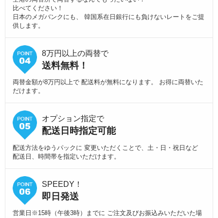
比べてください！
日本のメガバンクにも、 韓国系在日銀行にも負けないレートをご提
供します。
8万円以上の両替で
送料無料！
両替金額が8万円以上で 配送料が無料になります。 お得に両替いた
だけます。
オプション指定で
配送日時指定可能
配送方法をゆうパックに 変更いただくことで、土・日・祝日など
配送日、時間帯を指定いただけます。
SPEEDY！
即日発送
営業日※15時（午後3時）までに ご注文及びお振込みいただいた場