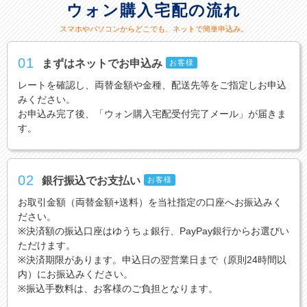
ウォン購入宅配の流れ
スマホやパソコンからどこでも、ネットで簡単申込み。
01
まずはネットでお申込み
お客様
レートを確認し、両替金額や金種、配送先等をご指定しお申込
みください。
お申込み完了後、「ウォン購入宅配受付完了メール」が届きま
す。
02
銀行振込でお支払い
お客様
お取引金額（両替金額+送料）を当社指定の口座へお振込みく
ださい。
※決済額の振込口座はゆうちょ銀行、PayPay銀行からお選びい
ただけます。
※決済期限があります。申込日の翌営業日まで（原則24時間以
内）にお振込みください。
※振込手数料は、お客様のご負担となります。