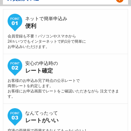
ネットで簡単申込み
便利
会員登録も不要！パソコンやスマホから
24ｈいつでもインターネットで約1分で簡単に
お申込みいただけます。
安心の申込時の
レート確定
お客様のお申込み完了時点の公示レートで
両替レートを約定します。
お客様にお申込画面でレートをご確認いただきながら 注文できま
す。
なんてったって
レートがいい
空港の両替所で両替するなんてもったいない！