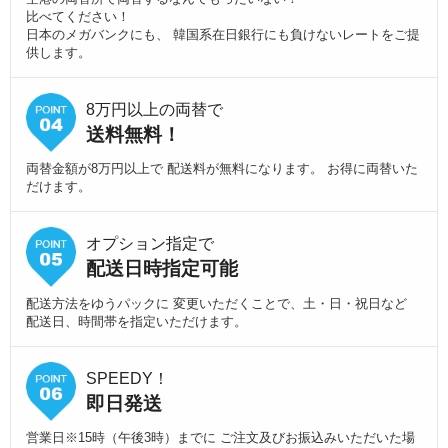
比べてください！
日本のメガバンクにも、 韓国系在日銀行にも負けないレートをご提
供します。
8万円以上の両替で
送料無料！
両替金額が8万円以上で 配送料が無料になります。 お得に両替いた
だけます。
オプション指定で
配送日時指定可能
配送方法をゆうパックに 変更いただくことで、土・日・祝日など
配送日、時間帯を指定いただけます。
SPEEDY！
即日発送
営業日※15時（午後3時）までに ご注文及びお振込みいただいた場