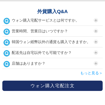
外貨購入Q&A
ウォン購入宅配サービスとは何ですか。
営業時間、営業日はいつですか？
韓国ウォン紙幣以外の通貨も購入できますか。
配送先は自宅以外でも可能ですか？
店舗はありますか？
もっと見る＞
ウォン購入宅配注文