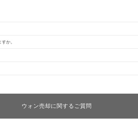
。
ますか。
ウォン売却に関するご質問