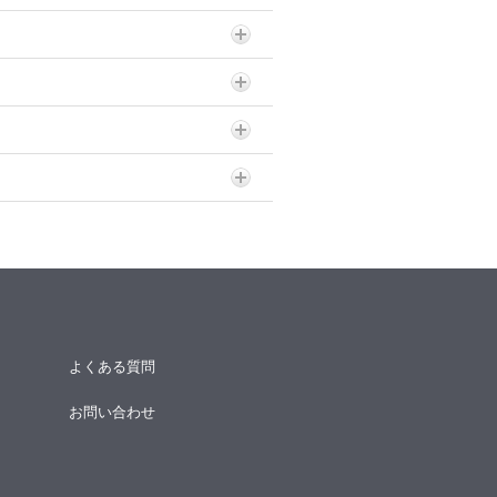
よくある質問
お問い合わせ