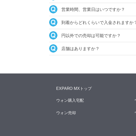
営業時間、営業日はいつですか？
到着からどれくらいで入金されますか
円以外での売却は可能ですか？
店舗はありますか？
EXPARO MXトップ
ウォン購入宅配
ウォン売却