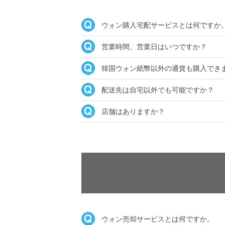
ウォン購入宅配サービスとは何ですか
営業時間、営業日はいつですか？
韓国ウォン紙幣以外の通貨も購入でき
配送先は自宅以外でも可能ですか？
店舗はありますか？
ウォン売却サービスとは何ですか。