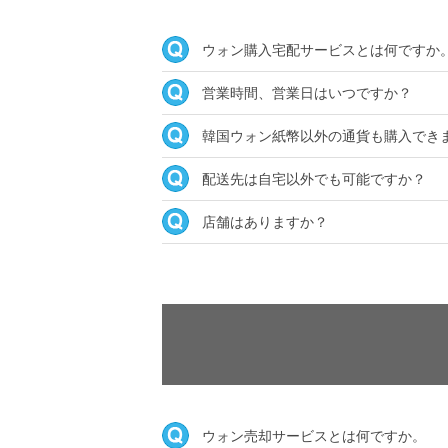
ウォン購入宅配サービスとは何ですか
営業時間、営業日はいつですか？
韓国ウォン紙幣以外の通貨も購入でき
配送先は自宅以外でも可能ですか？
店舗はありますか？
ウォン売却サービスとは何ですか。