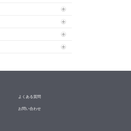
よくある質問
お問い合わせ