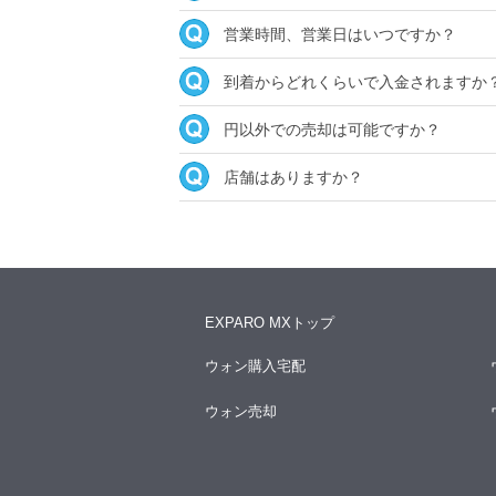
営業時間、営業日はいつですか？
到着からどれくらいで入金されますか
円以外での売却は可能ですか？
店舗はありますか？
EXPARO MXトップ
ウォン購入宅配
ウォン売却