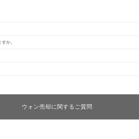
。
ますか。
ウォン売却に関するご質問