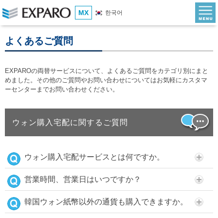
MX
한국어
よくあるご質問
EXPAROの両替サービスについて、よくあるご質問をカテゴリ別にまと
めました。その他のご質問やお問い合わせについてはお気軽にカスタマ
ーセンターまでお問い合わせください。
ウォン購入宅配に関するご質問
ウォン購入宅配サービスとは何ですか。
営業時間、営業日はいつですか？
韓国ウォン紙幣以外の通貨も購入できますか。