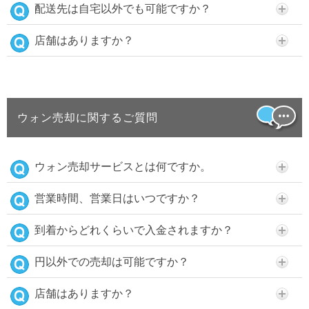
配送先は自宅以外でも可能ですか？
店舗はありますか？
ウォン売却に関するご質問
ウォン売却サービスとは何ですか。
営業時間、営業日はいつですか？
到着からどれくらいで入金されますか？
円以外での売却は可能ですか？
店舗はありますか？