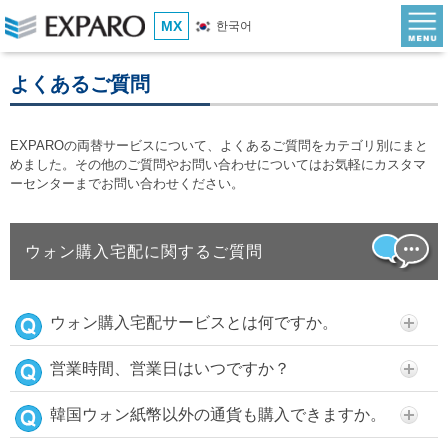
MX
한국어
よくあるご質問
EXPAROの両替サービスについて、よくあるご質問をカテゴリ別にまと
めました。その他のご質問やお問い合わせについてはお気軽にカスタマ
ーセンターまでお問い合わせください。
ウォン購入宅配に関するご質問
ウォン購入宅配サービスとは何ですか。
営業時間、営業日はいつですか？
韓国ウォン紙幣以外の通貨も購入できますか。