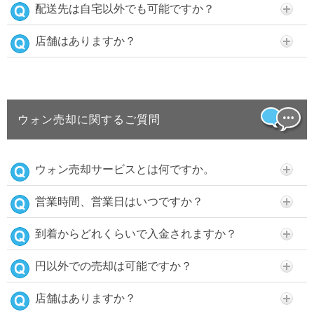
配送先は自宅以外でも可能ですか？
店舗はありますか？
ウォン売却に関するご質問
ウォン売却サービスとは何ですか。
営業時間、営業日はいつですか？
到着からどれくらいで入金されますか？
円以外での売却は可能ですか？
店舗はありますか？