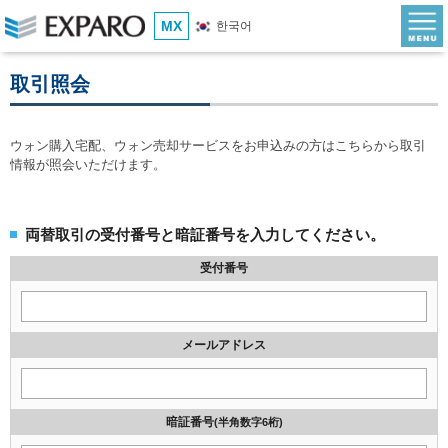
MX
한국어
取引照会
ウォン購入宅配、ウォン売却サービスをお申込みの方はこちらから取引
情報が照会いただけます。
両替取引の受付番号と暗証番号を入力してください。
受付番号
メールアドレス
暗証番号
(半角数字6桁)