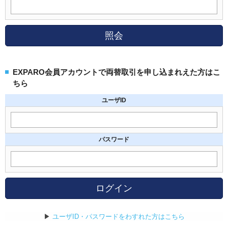
照会
EXPARO会員アカウントで両替取引を申し込まれえた方はこ
ちら
ユーザID
パスワード
ログイン
▶
ユーザID・パスワードをわすれた方はこちら