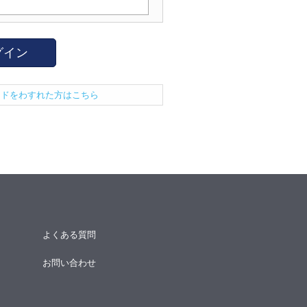
グイン
ードをわすれた方はこちら
よくある質問
お問い合わせ