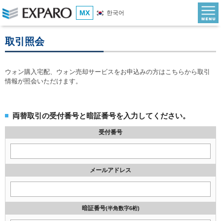
MX
한국어
取引照会
ウォン購入宅配、ウォン売却サービスをお申込みの方はこちらから取引
情報が照会いただけます。
両替取引の受付番号と暗証番号を入力してください。
受付番号
メールアドレス
暗証番号
(半角数字6桁)