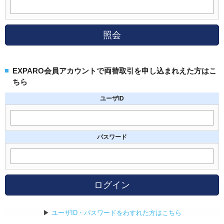
照会
EXPARO会員アカウントで両替取引を申し込まれえた方はこ
ちら
ユーザID
パスワード
ログイン
▶
ユーザID・パスワードをわすれた方はこちら