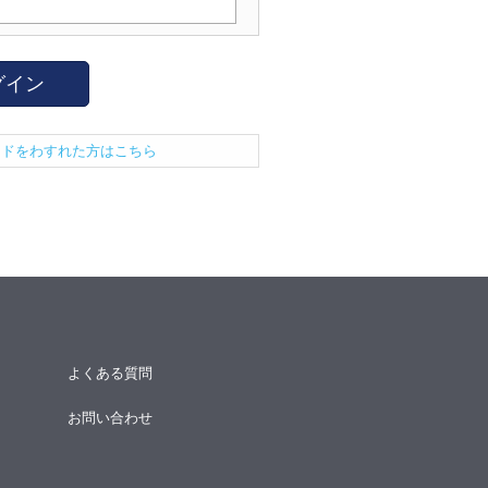
グイン
ードをわすれた方はこちら
よくある質問
お問い合わせ