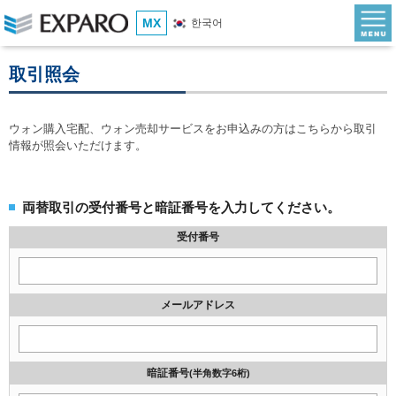
MX
한국어
取引照会
ウォン購入宅配、ウォン売却サービスをお申込みの方はこちらから取引
情報が照会いただけます。
両替取引の受付番号と暗証番号を入力してください。
受付番号
メールアドレス
暗証番号
(半角数字6桁)