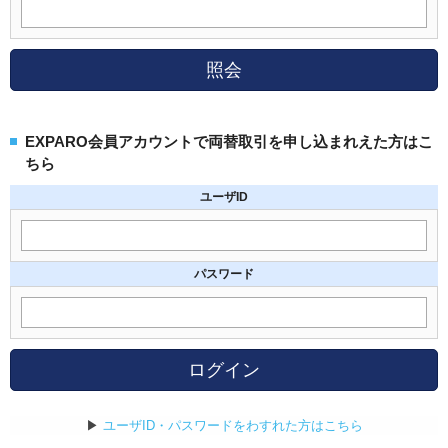
照会
EXPARO会員アカウントで両替取引を申し込まれえた方はこ
ちら
ユーザID
パスワード
ログイン
▶
ユーザID・パスワードをわすれた方はこちら