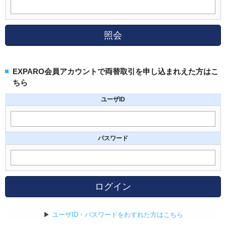
照会
EXPARO会員アカウントで両替取引を申し込まれえた方はこ
ちら
ユーザID
パスワード
ログイン
▶
ユーザID・パスワードをわすれた方はこちら