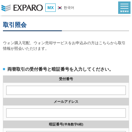
MX
한국어
取引照会
ウォン購入宅配、ウォン売却サービスをお申込みの方はこちらから取引
情報が照会いただけます。
両替取引の受付番号と暗証番号を入力してください。
受付番号
メールアドレス
暗証番号
(半角数字6桁)